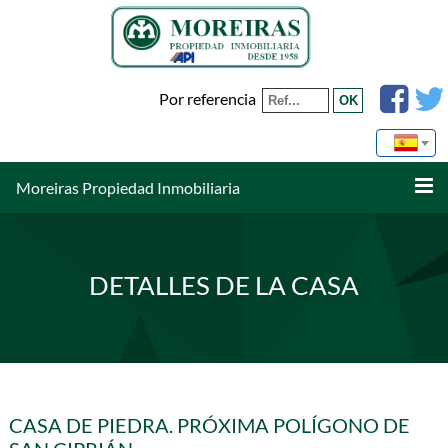
Por referencia
Moreiras Propiedad Inmobiliaria
DETALLES DE LA CASA
CASA DE PIEDRA. PRÓXIMA POLÍGONO DE