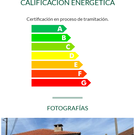
CALIFICACIÓN ENERGÉTICA
Certificación en proceso de tramitación.
FOTOGRAFÍAS