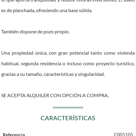
es de planchada, ofreciendo una base sólida.
También dispone de pozo propio.
Una propiedad única, con gran potencial tanto como vivienda
habitual, segunda residencia o incluso como proyecto turístico,
gracias a su tamaño, características y singularidad.
SE ACEPTA ALQUILER CON OPCIÓN A COMPRA.
CARACTERÍSTICAS
Referencia
C005105