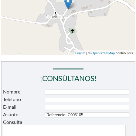
Leaflet
| ©
OpenStreetMap
contributors
¡CONSÚLTANOS!
Nombre
Teléfono
E-mail
Asunto
Consulta