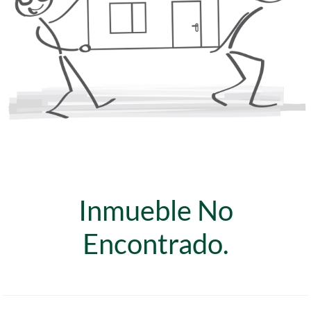
Inmueble No
Encontrado.