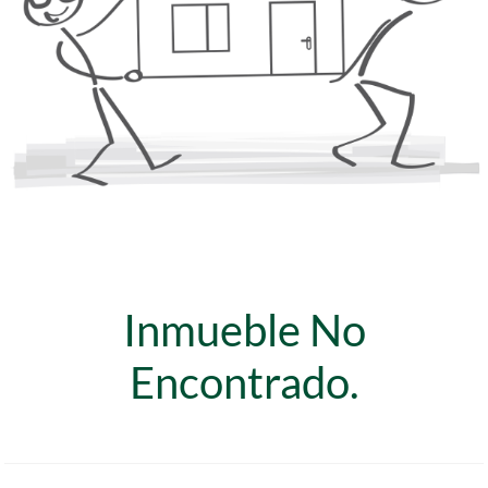
Inmueble No
Encontrado.