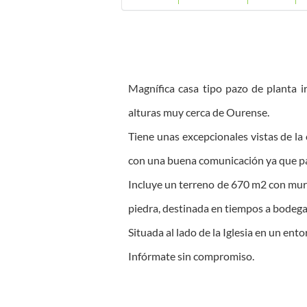
Magnífica casa tipo pazo de planta 
alturas muy cerca de Ourense.
Tiene unas excepcionales vistas de la 
con una buena comunicación ya que pas
Incluye un terreno de 670 m2 con muro
piedra, destinada en tiempos a bodega
Situada al lado de la Iglesia en un ent
Infórmate sin compromiso.