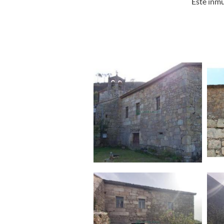
Este inmu