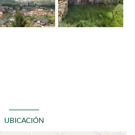
UBICACIÓN