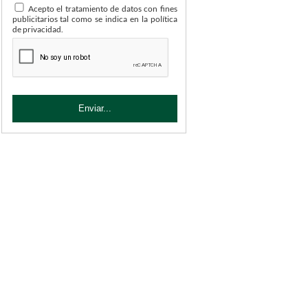
Acepto el tratamiento de datos con fines
publicitarios tal como se indica en la política
de privacidad.