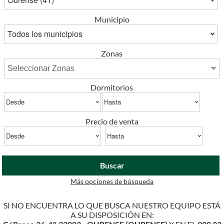
Municipio
Zonas
Seleccionar Zonas
Dormitorios
Precio de venta
Buscar
Más opciones de búsqueda
SI NO ENCUENTRA LO QUE BUSCA NUESTRO EQUIPO ESTÁ
A SU DISPOSICIÓN EN: