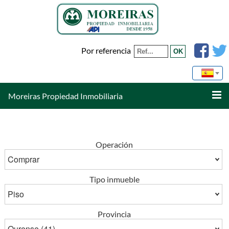
Por referencia
Moreiras Propiedad Inmobiliaria
Operación
Tipo inmueble
Provincia