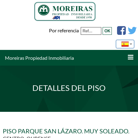
Por referencia
Moreiras Propiedad Inmobiliaria
DETALLES DEL PISO
PISO PARQUE SAN LÁZARO. MUY SOLEADO.