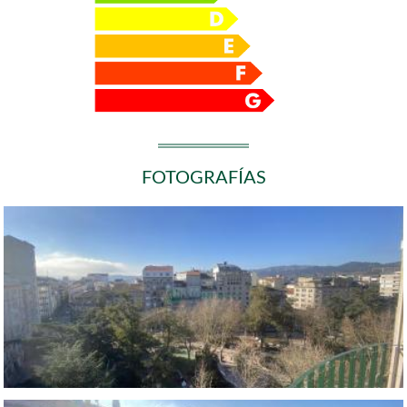
FOTOGRAFÍAS