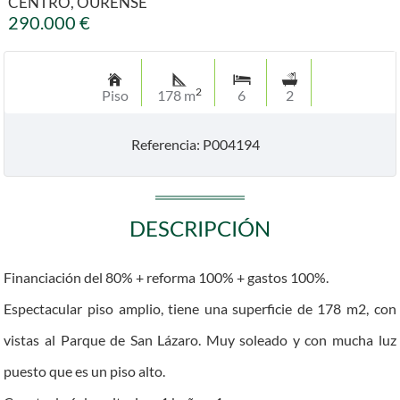
CENTRO, OURENSE
290.000 €
2
Piso
178 m
6
2
Referencia: P004194
DESCRIPCIÓN
Financiación del 80% + reforma 100% + gastos 100%.
Espectacular piso amplio, tiene una superficie de 178 m2, con
vistas al Parque de San Lázaro. Muy soleado y con mucha luz
puesto que es un piso alto.