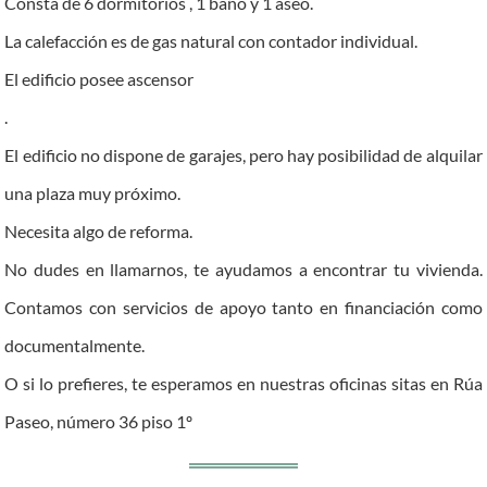
Consta de 6 dormitorios , 1 baño y 1 aseo.
La calefacción es de gas natural con contador individual.
El edificio posee ascensor
.
El edificio no dispone de garajes, pero hay posibilidad de alquilar
una plaza muy próximo.
Necesita algo de reforma.
No dudes en llamarnos, te ayudamos a encontrar tu vivienda.
Contamos con servicios de apoyo tanto en financiación como
documentalmente.
O si lo prefieres, te esperamos en nuestras oficinas sitas en Rúa
Paseo, número 36 piso 1º