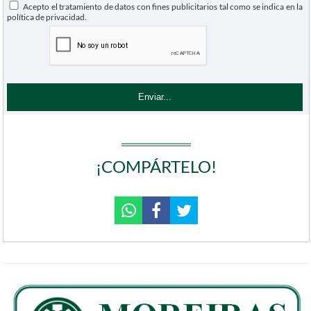
Acepto el tratamiento de datos con fines publicitarios tal como se indica en la
política de privacidad.
¡COMPÁRTELO!