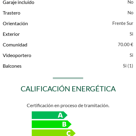
Garaje incluido
Trastero
Orientación
Frente Sur
Exterior
Comunidad
70.00 €
Videoportero
Balcones
(1)
CALIFICACIÓN ENERGÉTICA
Certificación en proceso de tramitación.