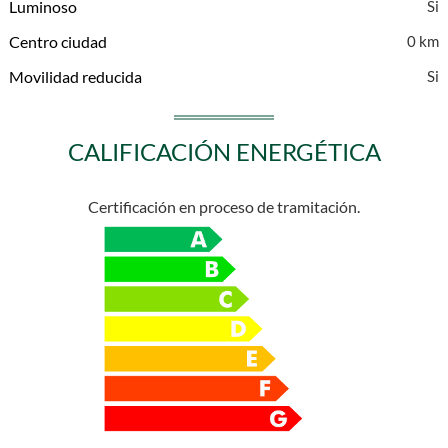
Luminoso
Centro ciudad
0 km
Movilidad reducida
CALIFICACIÓN ENERGÉTICA
Certificación en proceso de tramitación.