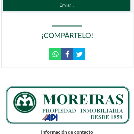
¡COMPÁRTELO!
Información de contacto