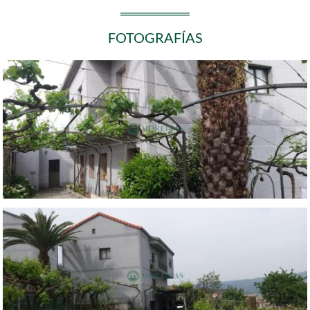
FOTOGRAFÍAS