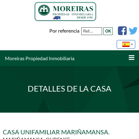
Por referencia
Moreiras Propiedad Inmobiliaria
DETALLES DE LA CASA
CASA UNIFAMILIAR MARIÑAMANSA.